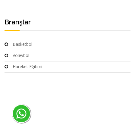
Branşlar
Basketbol
Voleybol
Hareket Eğitimi