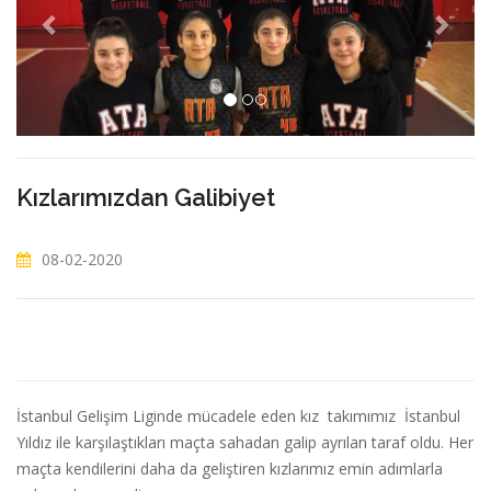
Kızlarımızdan Galibiyet
08-02-2020
İstanbul Gelişim Liginde mücadele eden kız takımımız İstanbul
Yıldız ile karşılaştıkları maçta sahadan galip ayrılan taraf oldu. Her
maçta kendilerini daha da geliştiren kızlarımız emin adımlarla