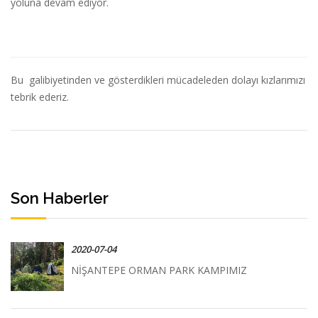
yoluna devam ediyor.
Bu galibiyetinden ve gösterdikleri mücadeleden dolayı kızlarımızı
tebrik ederiz.
Son Haberler
2020-07-04
NİŞANTEPE ORMAN PARK KAMPIMIZ