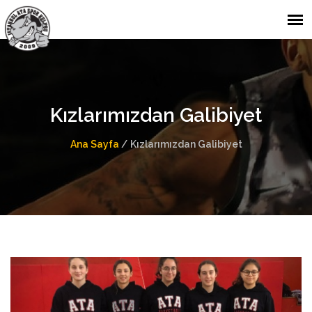
Kızlarımızdan Galibiyet
Ana Sayfa
/
Kızlarımızdan Galibiyet