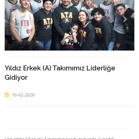
Yıldız Erkek (A) Takımımız Liderliğe
Gidiyor
10-02-2020