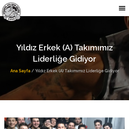
Yıldız Erkek (A) Takımımız
Liderliğe Gidiyor
Ana Sayfa
/
Yıldız Erkek (A) Takımımız Liderliğe Gidiyor