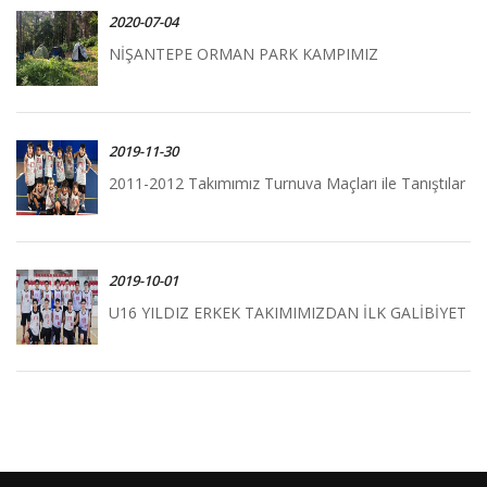
2020-07-04
NİŞANTEPE ORMAN PARK KAMPIMIZ
2019-11-30
2011-2012 Takımımız Turnuva Maçları ile Tanıştılar
2019-10-01
U16 YILDIZ ERKEK TAKIMIMIZDAN İLK GALİBİYET