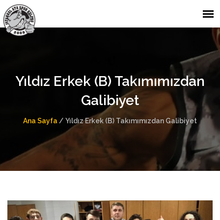
Yıldız Erkek (B) Takımımızdan
Galibiyet
Ana Sayfa
/
Yıldız Erkek (B) Takımımızdan Galibiyet