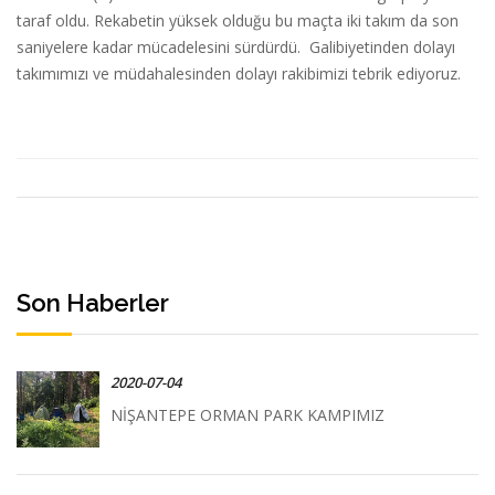
taraf oldu. Rekabetin yüksek olduğu bu maçta iki takım da son
saniyelere kadar mücadelesini sürdürdü. Galibiyetinden dolayı
takımımızı ve müdahalesinden dolayı rakibimizi tebrik ediyoruz.
Son Haberler
2020-07-04
NİŞANTEPE ORMAN PARK KAMPIMIZ