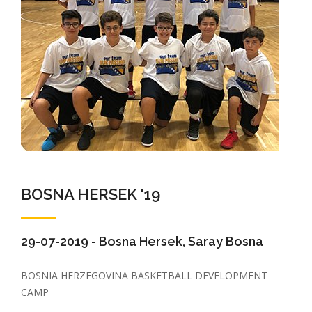
BOSNA HERSEK '19
29-07-2019 - Bosna Hersek, Saray Bosna
BOSNIA HERZEGOVINA BASKETBALL DEVELOPMENT
CAMP